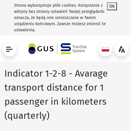
Strona wykorzystuje pliki cookies. Korzystanie z
OK
witryny bez zmiany ustawień Twojej przeglądarki
oznacza, że będą one umieszczane w Twoim
urządzeniu końcowym. Zawsze możesz zmienić te
ustawienia.
Indicator 1-2-8 - Avarage
transport distance for 1
passenger in kilometers
(quarterly)